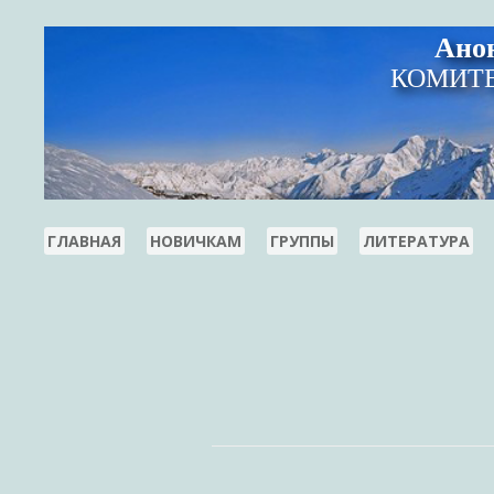
Ано
КОМИТЕ
ГЛАВНАЯ
НОВИЧКАМ
ГРУППЫ
ЛИТЕРАТУРА